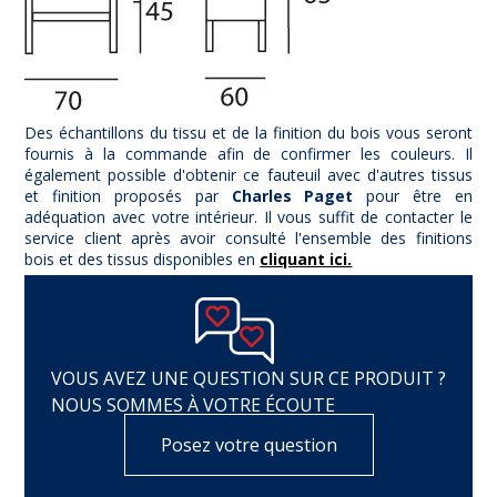
Des échantillons du tissu et de la finition du bois vous seront
fournis à la commande afin de confirmer les couleurs. Il
également possible d'obtenir ce fauteuil avec d'autres tissus
et finition proposés par
Charles Paget
pour être en
adéquation avec votre intérieur. Il vous suffit de contacter le
service client après avoir consulté l'ensemble des finitions
bois et des tissus disponibles en
cliquant ici.
VOUS AVEZ UNE QUESTION SUR CE PRODUIT ?
NOUS SOMMES À VOTRE ÉCOUTE
Posez votre question