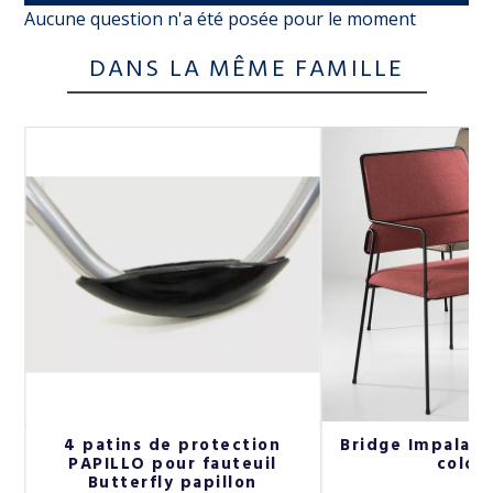
Aucune question n'a été posée pour le moment
DANS LA MÊME FAMILLE
4 patins de protection
Bridge Impala Ai
PAPILLO pour fauteuil
colori
Butterfly papillon