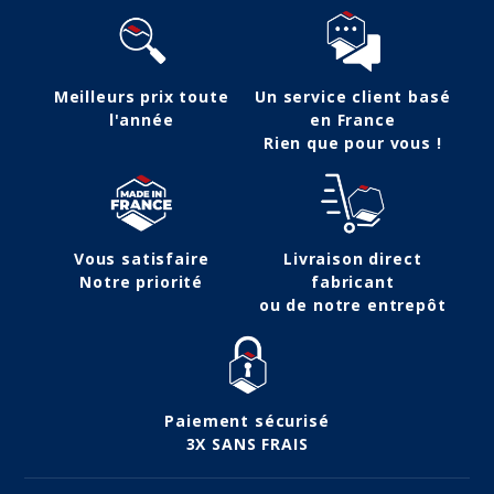
Meilleurs prix toute
Un service client basé
l'année
en France
Rien que pour vous !
Vous satisfaire
Livraison direct
Notre priorité
fabricant
ou de notre entrepôt
Paiement sécurisé
3X SANS FRAIS