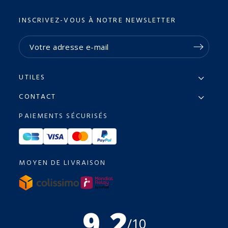
INSCRIVEZ-VOUS À NOTRE NEWSLETTER
UTILES
CONTACT
PAIEMENTS SÉCURISÉS
MOYEN DE LIVRAISON
9.2
/10