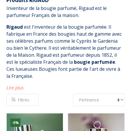
Produits RIGAUD
Inventeur de la bougie parfumé, Rigaud est le
parfumeur Français de la maison.
Rigaud
est l'inventeur de la bougie parfumée. Il
fabrique en France des bougies haut de gamme avec
ses célèbres parfums comme le Cyprès le Gardenia
ou bien le Cythere. Il est véritablement le parfumeur
de la Maison. Rigaud est parfumeur depuis 1852, il
est le spécialiste Français de la
bougie parfumée
.
Ces luxueuses Bougies font partie de l'art de vivre à
la Française.
Lire plus
Filtres
-5%