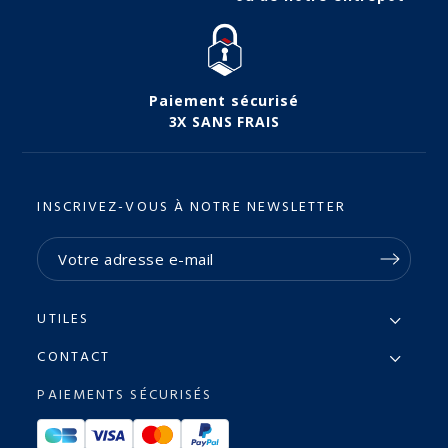
Paiement sécurisé
3X SANS FRAIS
INSCRIVEZ-VOUS À NOTRE NEWSLETTER
UTILES
CONTACT
PAIEMENTS SÉCURISÉS