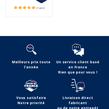
Suivez-nous
Meilleurs prix toute
Un service client basé
l'année
en France
Rien que pour vous !
(4 avis)
Vous satisfaire
Livraison direct
Notre priorité
fabricant
ou de notre entrepôt